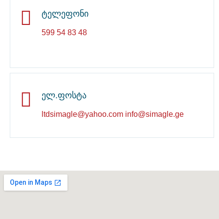
ტელეფონი
599 54 83 48
ელ.ფოსტა
ltdsimagle@yahoo.com info@simagle.ge